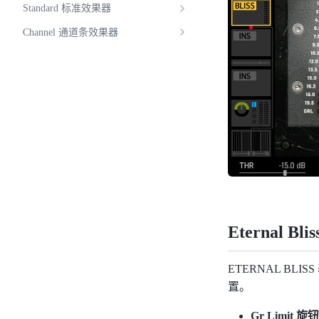
Standard 标准效果器
Channel 通道条效果器
Eternal Blis
ETERNAL BLI
置。
Gr Limit 旋钮