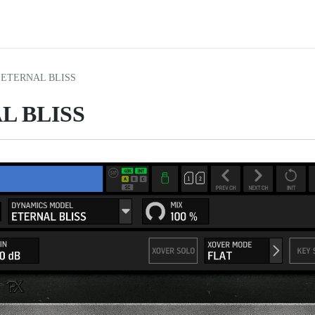
ETERNAL BLISS
L BLISS