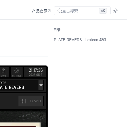
点击搜索
⌘K
产品官网
目录
PLATE REVERB - Lexicon 480L