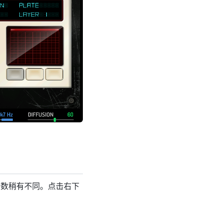
定参数稍有不同。点击右下