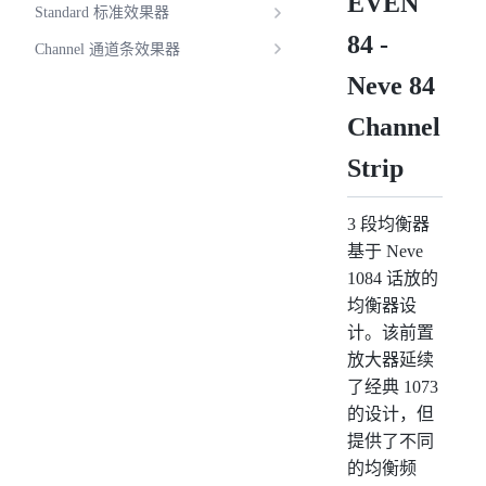
EVEN
Standard 标准效果器
84 -
Channel 通道条效果器
Neve 84
Channel
Strip
3 段均衡器
基于 Neve
1084 话放的
均衡器设
计。该前置
放大器延续
了经典 1073
的设计，但
提供了不同
的均衡频