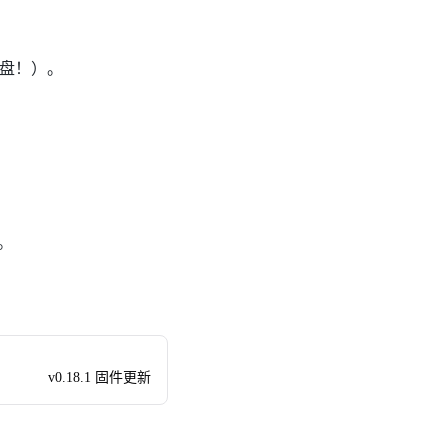
 盘！）。
。
v0.18.1 固件更新