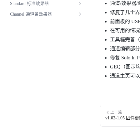
通道/效果器
Standard 标准效果器
修复了几个界
Channel 通道条效果器
前面板的 US
在可用的情况
工具箱完善（
通道编辑部分
修复 Solo 
GEQ（图示均
通道主页可以
上一篇
v1.02-1.05 固件