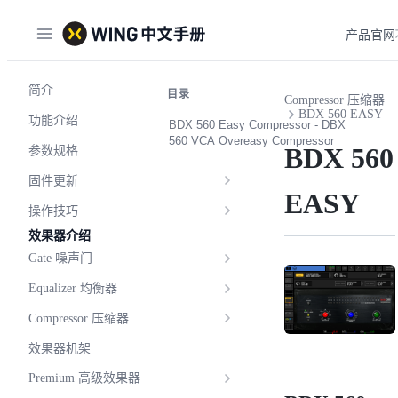
产品官网
简介
目录
Compressor 压缩器
BDX 560 EASY
功能介绍
BDX 560 Easy Compressor - DBX
560 VCA Overeasy Compressor
BDX 560
参数规格
固件更新
EASY
操作技巧
效果器介绍
Gate 噪声门
Equalizer 均衡器
Compressor 压缩器
效果器机架
Premium 高级效果器