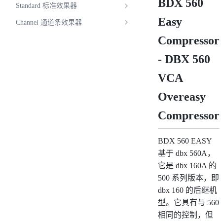
BDX 560
Standard 标准效果器
Easy
Channel 通道条效果器
Compressor
- DBX 560
VCA
Overeasy
Compressor
BDX 560 EASY
基于 dbx 560A，
它是 dbx 160A 的
500 系列版本，即
dbx 160 的后继机
型。它具有与 560
相同的控制，但