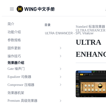
简介
目录
Standard 标准效果器
ULTRA ENHANCER
功能介绍
ULTRA ENHANCER - SPL Vitalizer
ULTRA
参数规格
固件更新
ENHAN
操作技巧
效果器介绍
Gate 噪声门
Equalizer 均衡器
Compressor 压缩器
效果器机架
Premium 高级效果器