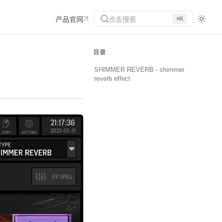
点击搜索
⌘K
产品官网
目录
SHIMMER REVERB - shimmer
reverb effect