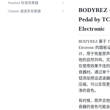
Standard 标准效果器
BODYREZ 
Channel 通道条效果器
Pedal by TC
Electronic
BODYREZ 基于 
Electronic 的踏板
计，用于恢复原声
他的自然共鸣，尤
在使用效果不佳的
音器时。通过单个
钮添加预设滤波器
压缩，可以实现更
净的音色。
有时候，原声吉他
音器的音色可能会