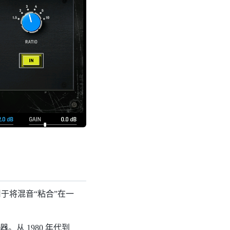
通常用于将混音“粘合”在一
。从 1980 年代到