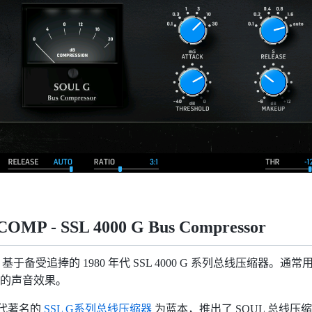
OMP - SSL 4000 G Bus Compressor
MP 基于备受追捧的 1980 年代 SSL 4000 G 系列总线压缩器。
的声音效果。
0 年代著名的
SSL G系列总线压缩器
为蓝本，推出了 SOUL 总线压缩器