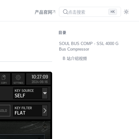
点击搜索
⌘K
产品官网
目录
SOUL BUS COMP - SSL 4000 G
Bus Compressor
B 站介绍视频