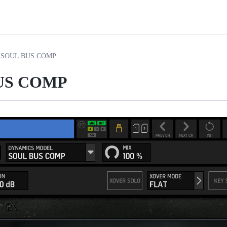
SOUL BUS COMP
US COMP